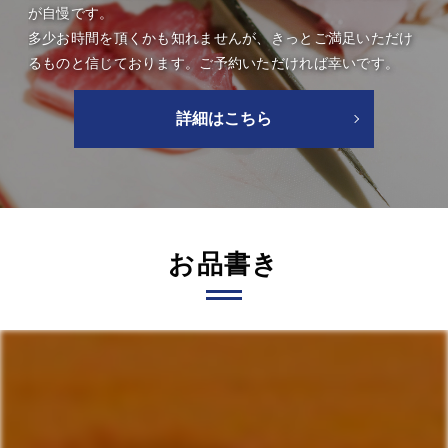
が自慢です。
多少お時間を頂くかも知れませんが、きっとご満足いただけ
るものと信じております。ご予約いただければ幸いです。
詳細はこちら
お品書き