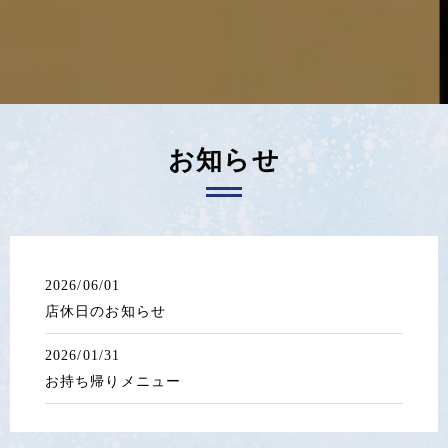
お知らせ
2026/06/01
店休日のお知らせ
2026/01/31
お持ち帰りメニュー